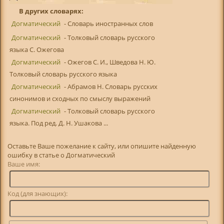
В других словарях:
Догматический
- Словарь иностранных слов
Догматический
- Толковый словарь русского
языка С. Ожегова
Догматический
- Ожегов С. И., Шведова Н. Ю.
Толковый словарь русского языка
Догматический
- Абрамов Н. Словарь русских
синонимов и сходных по смыслу выражений
Догматический
- Толковый словарь русского
языка. Под ред. Д. Н. Ушакова ...
Оставьте Ваше пожелание к сайту, или опишите найденную
ошибку в статье о Догматический
Ваше имя:
Код (для знающих):