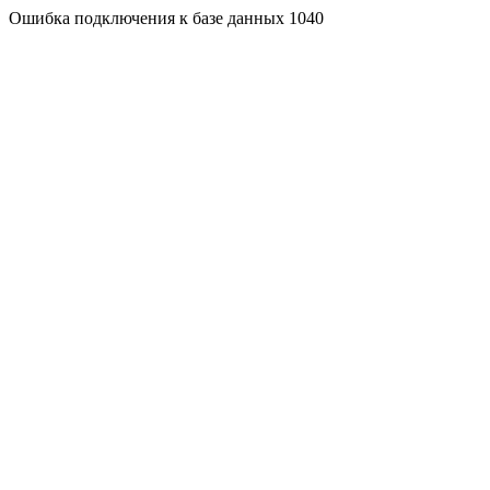
Ошибка подключения к базе данных 1040