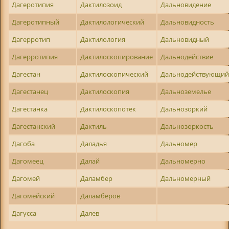
Дагеротипия
Дактилозоид
Дальновидение
Дагеротипный
Дактилологический
Дальновидность
Дагерротип
Дактилология
Дальновидный
Дагерротипия
Дактилоскопирование
Дальнодействие
Дагестан
Дактилоскопический
Дальнодействующи
Дагестанец
Дактилоскопия
Дальноземелье
Дагестанка
Дактилоскопотек
Дальнозоркий
Дагестанский
Дактиль
Дальнозоркость
Дагоба
Даладья
Дальномер
Дагомеец
Далай
Дальномерно
Дагомей
Даламбер
Дальномерный
Дагомейский
Даламберов
Дагусса
Далев