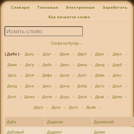
Словари
Толковые
Электронные
Заработать
Как пишется слово
Слова на букву ...
[ Даба ]
-
Даль
-
Дауг
-
Движ
-
Двуп
-
Двух
-
Двух
-
Деви
-
Дегр
-
Дейк
-
Деко
-
Дема
-
Денд
-
Дерб
-
Деса
-
Деся
-
Дефе
-
Джаз
-
Дзот
-
Дива
-
Дикс
-
Диод
-
Диск
-
Дисс
-
Дича
-
Добр
-
Дого
-
Докл
-
Долг
-
Домо
-
Допи
-
Дору
-
Дося
-
Драк
-
Дрем
-
Друз
-
Дука
-
Духо
-
Дьяв
-
Даба
Дадаизм
Далевский
Дабовый
Дадаист
Далее