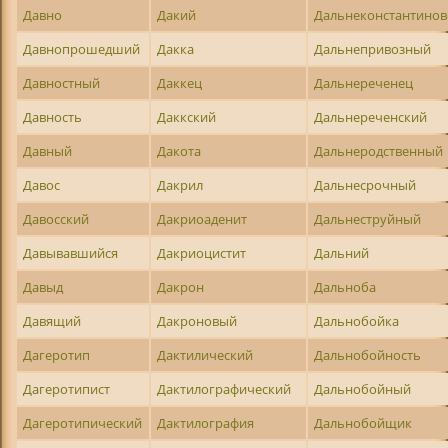
Давно
Дакий
Дальнеконстантинов
Давнопрошедший
Дакка
Дальнепривозный
Давностный
Даккец
Дальнереченец
Давность
Даккский
Дальнереченский
Давный
Дакота
Дальнеродственный
Давос
Дакрил
Дальнесрочный
Давосский
Дакриоаденит
Дальнеструйный
Давывавшийся
Дакриоцистит
Дальний
Давыд
Дакрон
Дальноба
Давящий
Дакроновый
Дальнобойка
Дагеротип
Дактилический
Дальнобойность
Дагеротипист
Дактилографический
Дальнобойный
Дагеротипический
Дактилография
Дальнобойщик