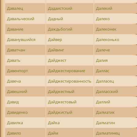
Давалец
Дадаистский
Далекий
Давальческий
Дадный
Далеко
Давание
Даждьбогий
Далеконек
Даванувшийся
Дайвер
Далеконько
Даватчан
Дайвинг
Далече
Давать
Дайджест
Далия
Давенпорт
Дайджестирование
Даллас
Давеча
Дайджестированность
Далласец
Давешний
Дайджестный
Далласский
Давид
Дайджестовый
Даллий
Давиденко
Дайджистый
Далматик
Давилка
Дайка
Далматин
Давило
Дайм
Далматинец