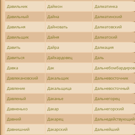
Давильник
Даймон
Далматинка
Давильный
Дайна
Далматинский
Давильня
Дайновать
Далматовский
Давильщик
Дайня
Далматский
Давить
Дайра
Далмация
Давиться
Дайхардовец
Даль
Давка
Дак
Дальнебомбардиро
Давлекановский
Дакальщик
Дальневосточник
Давление
Дакальщица
Дальневосточный
Давленый
Даканье
Дальнегорец
Давненько
Дакар
Дальнегорский
Давний
Дакарец
Дальнедействующий
Давнишний
Дакарский
Дальнейший