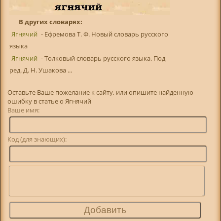
В других словарях:
Ягнячий
- Ефремова Т. Ф. Новый словарь русского
языка
Ягнячий
- Толковый словарь русского языка. Под
ред. Д. Н. Ушакова ...
Оставьте Ваше пожелание к сайту, или опишите найденную
ошибку в статье о Ягнячий
Ваше имя:
Код (для знающих):