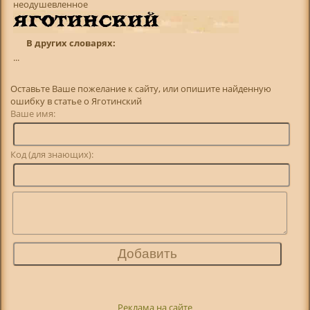
неодушевленное
В других словарях:
...
Оставьте Ваше пожелание к сайту, или опишите найденную
ошибку в статье о Яготинский
Ваше имя:
Код (для знающих):
Реклама на сайте