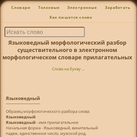
Словари
Толковые
Электронные
Заработать
Как пишется слово
Языковедный морфологический разбор
существительного в электронном
морфологическом словаре прилагательных
Слова на букву ...
Языковедный
Образец морфологического разбора слова:
Языковедный
Языковедный
- имя прилагательное
Начальная форма - Языковедный, винительный
падеж, единственное число, мужской род,