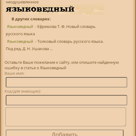
неодушевленное
В других словарях:
Языковедный
- Ефремова Т. Ф. Новый словарь
русского языка
Языковедный
- Толковый словарь русского языка.
Под ред. Д. Н. Ушакова ...
Оставьте Ваше пожелание к сайту, или опишите найденную
ошибку в статье о Языковедный
Ваше имя:
Код (для знающих):