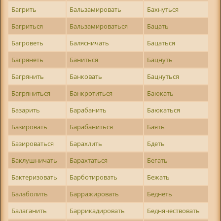
Багрить
Бальзамировать
Бахнуться
Багриться
Бальзамироваться
Бацать
Багроветь
Балясничать
Бацаться
Багрянеть
Баниться
Бацнуть
Багрянить
Банковать
Бацнуться
Багряниться
Банкротиться
Баюкать
Базарить
Барабанить
Баюкаться
Базировать
Барабаниться
Баять
Базироваться
Барахлить
Бдеть
Баклушничать
Барахтаться
Бегать
Бактеризовать
Барботировать
Бежать
Балаболить
Барражировать
Беднеть
Балаганить
Баррикадировать
Беднячествовать