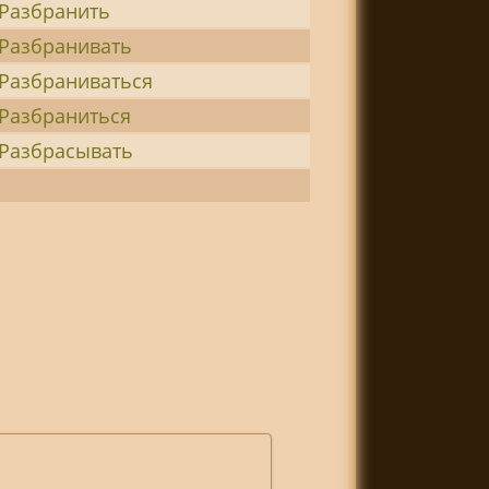
Разбранить
Разбранивать
Разбраниваться
Разбраниться
Разбрасывать