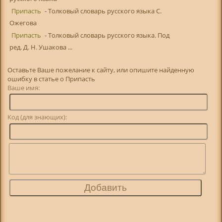
Припасть
- Толковый словарь русского языка С.
Ожегова
Припасть
- Толковый словарь русского языка. Под
ред. Д. Н. Ушакова ...
Оставьте Ваше пожелание к сайту, или опишите найденную
ошибку в статье о Припасть
Ваше имя:
Код (для знающих):