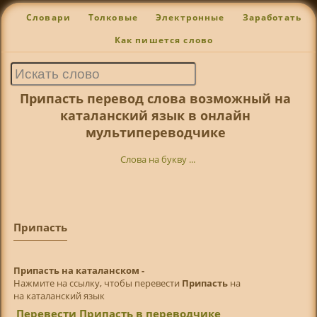
Словари
Толковые
Электронные
Заработать
Как пишется слово
Припасть перевод слова возможный на
каталанский язык в онлайн
мультипереводчике
Слова на букву ...
Припасть
Припасть на каталанском -
Нажмите на ссылку, чтобы перевести
Припасть
на
на каталанский язык
Перевести Припасть в переводчике