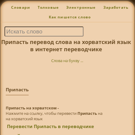
Словари
Толковые
Электронные
Заработать
Как пишется слово
Припасть перевод слова на хорватский язык
в интернет переводчике
Слова на букву ...
Припасть
Припасть на хорватском -
Нажмите на ссылку, чтобы перевести
Припасть
на
на хорватский язык
Перевести Припасть в переводчике