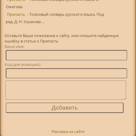
Ожегова
Припасть
- Толковый словарь русского языка. Под
ред. Д. Н. Ушакова ...
Оставьте Ваше пожелание к сайту, или опишите найденную
ошибку в статье о Припасть
Ваше имя:
Код (для знающих):
Реклама на сайте