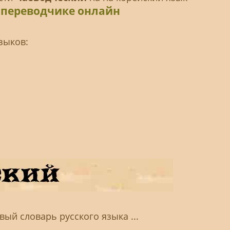
 переводчике онлайн
зыков:
вый словарь русского языка ...