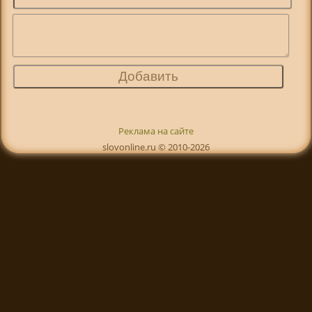
Реклама на сайте
slovonline.ru © 2010-2026