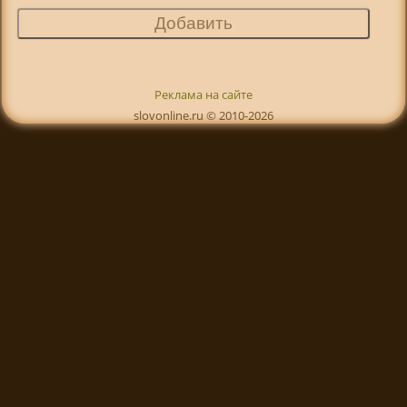
Реклама на сайте
slovonline.ru © 2010-2026