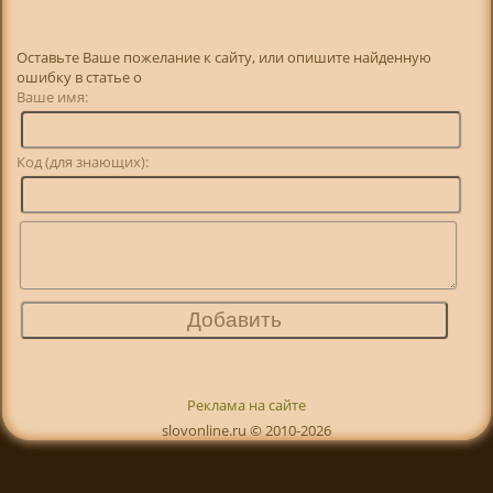
Оставьте Ваше пожелание к сайту, или опишите найденную
ошибку в статье о
Ваше имя:
Код (для знающих):
Реклама на сайте
slovonline.ru © 2010-2026