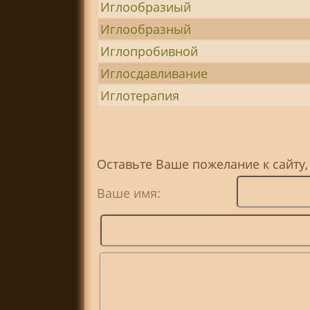
Иглообразиый
Иглообразный
Иглопробивной
Иглосдавливание
Иглотерапия
Оставьте Ваше пожелание к сайту,
Ваше имя: