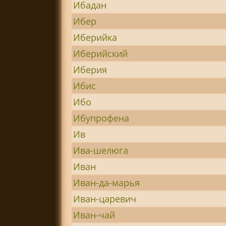
Ибадан
Ибер
Иберийка
Иберийский
Иберия
Ибис
Ибо
Ибупрофена
Ив
Ива-шелюга
Иван
Иван-да-марья
Иван-царевич
Иван-чай