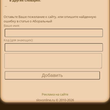
В других словарях:
...
Оставьте Ваше пожелание к сайту, или опишите найденную
ошибку в статье о Аборальный
Ваше имя:
Код (для знающих):
Реклама на сайте
slovonline.ru © 2010-2026