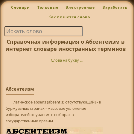
Словари
Толковые
Электронные
Заработать
Как пишется слово
Справочная информация о Абсентеизм в
интернет словаре иностранных терминов
Слова на букву ...
Абсентеизм
[ латинское absens (absentis) отсутствующий] - в
буржуазных странах - массовое уклонение
избирателей от участия в выборах в
государственные органы.