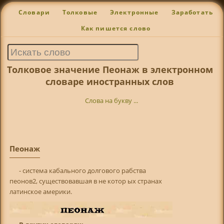
Словари
Толковые
Электронные
Заработать
Как пишется слово
Толковое значение Пеонаж в электронном
словаре иностранных слов
Слова на букву ...
Пеонаж
- система кабального долгового рабства
пеонов2, существовавшая в не котор ых странах
латинское америки.