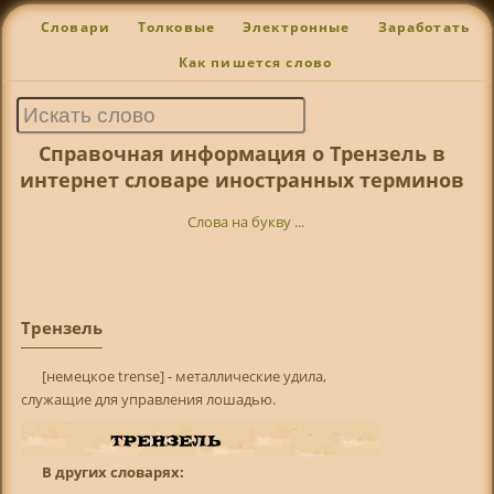
Словари
Толковые
Электронные
Заработать
Как пишется слово
Справочная информация о Трензель в
интернет словаре иностранных терминов
Слова на букву ...
Трензель
[немецкое trense] - металлические удила,
служащие для управления лошадью.
В других словарях: