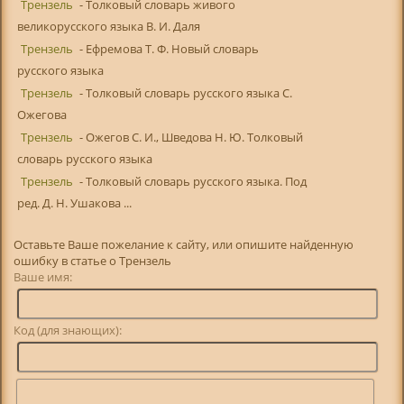
Трензель
- Толковый словарь живого
великорусского языка В. И. Даля
Трензель
- Ефремова Т. Ф. Новый словарь
русского языка
Трензель
- Толковый словарь русского языка С.
Ожегова
Трензель
- Ожегов С. И., Шведова Н. Ю. Толковый
словарь русского языка
Трензель
- Толковый словарь русского языка. Под
ред. Д. Н. Ушакова ...
Оставьте Ваше пожелание к сайту, или опишите найденную
ошибку в статье о Трензель
Ваше имя:
Код (для знающих):