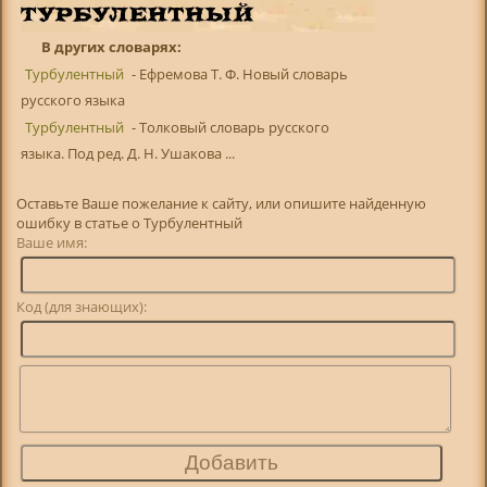
В других словарях:
Турбулентный
- Ефремова Т. Ф. Новый словарь
русского языка
Турбулентный
- Толковый словарь русского
языка. Под ред. Д. Н. Ушакова ...
Оставьте Ваше пожелание к сайту, или опишите найденную
ошибку в статье о Турбулентный
Ваше имя:
Код (для знающих):