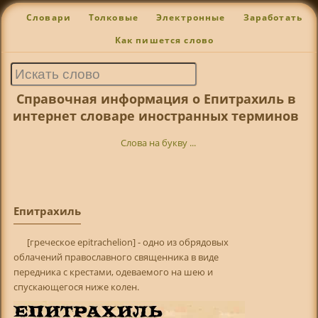
Словари
Толковые
Электронные
Заработать
Как пишется слово
Справочная информация о Епитрахиль в
интернет словаре иностранных терминов
Слова на букву ...
Епитрахиль
[греческое epitrachelion] - одно из обрядовых
облачений православного священника в виде
передника с крестами, одеваемого на шею и
спускающегося ниже колен.