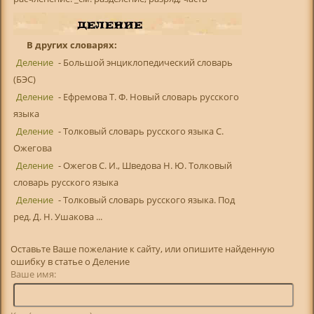
В других словарях:
Деление
- Большой энциклопедический словарь
(БЭС)
Деление
- Ефремова Т. Ф. Новый словарь русского
языка
Деление
- Толковый словарь русского языка С.
Ожегова
Деление
- Ожегов С. И., Шведова Н. Ю. Толковый
словарь русского языка
Деление
- Толковый словарь русского языка. Под
ред. Д. Н. Ушакова ...
Оставьте Ваше пожелание к сайту, или опишите найденную
ошибку в статье о Деление
Ваше имя: