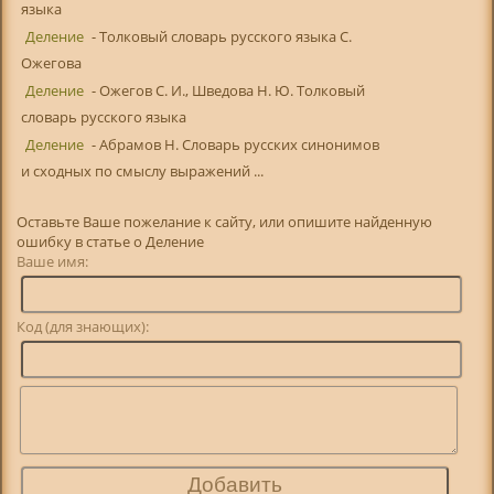
языка
Деление
- Толковый словарь русского языка С.
Ожегова
Деление
- Ожегов С. И., Шведова Н. Ю. Толковый
словарь русского языка
Деление
- Абрамов Н. Словарь русских синонимов
и сходных по смыслу выражений ...
Оставьте Ваше пожелание к сайту, или опишите найденную
ошибку в статье о Деление
Ваше имя:
Код (для знающих):