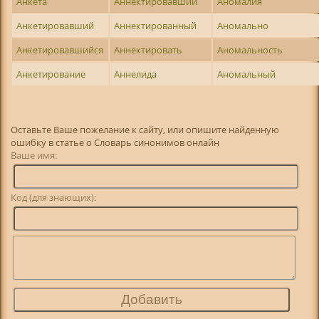
Анкета
Аннектировавший
Аномалия
Анкетировавший
Аннектированный
Аномально
Анкетировавшийся
Аннектировать
Аномальность
Анкетирование
Аннелида
Аномальный
Оставьте Ваше пожелание к сайту, или опишите найденную
ошибку в статье о Словарь синонимов онлайн
Ваше имя:
Код (для знающих):