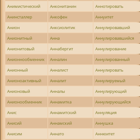
Анимистический
Анконитанин
Аннотировать
Анинсталлер
Анкофен
Аннуитет
Анион
Анксиолитик
Аннулировавший
Анионитный
Анна
Аннулировавшийся
Анионитовый
Аннабергит
Аннулирование
Анионнообменник
Анналин
Аннулированный
Анионный
Анналист
Аннулировать
Анионоактивный
Анналит
Аннулируемый
Анионовый
Анналы
Аннулирующий
Анионообменник
Аннамитка
Аннулирующийся
Анис
Аннамитский
Аннуляция
Анисий
Аннамский
Аннушка
Анисим
Аннато
Аннюитет