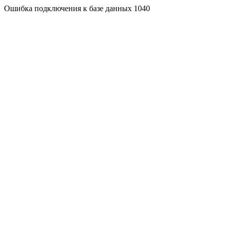
Ошибка подключения к базе данных 1040