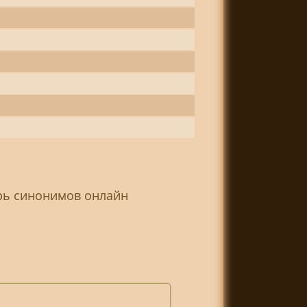
арь синонимов онлайн