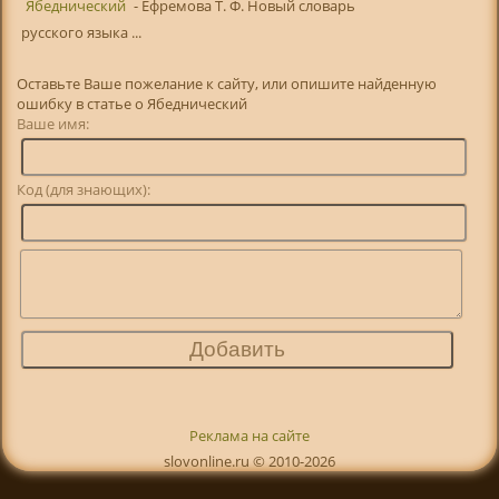
Ябеднический
- Ефремова Т. Ф. Новый словарь
русского языка ...
Оставьте Ваше пожелание к сайту, или опишите найденную
ошибку в статье о Ябеднический
Ваше имя:
Код (для знающих):
Реклама на сайте
slovonline.ru © 2010-2026