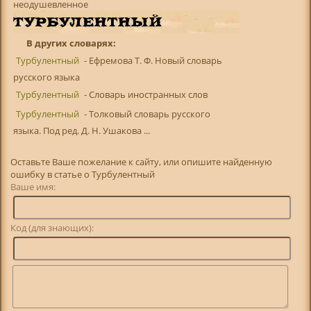
неодушевленное
В других словарях:
Турбулентный
- Ефремова Т. Ф. Новый словарь
русского языка
Турбулентный
- Словарь иностранных слов
Турбулентный
- Толковый словарь русского
языка. Под ред. Д. Н. Ушакова ...
Оставьте Ваше пожелание к сайту, или опишите найденную
ошибку в статье о Турбулентный
Ваше имя:
Код (для знающих):