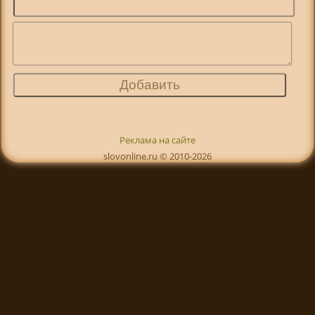
Реклама на сайте
slovonline.ru © 2010-2026