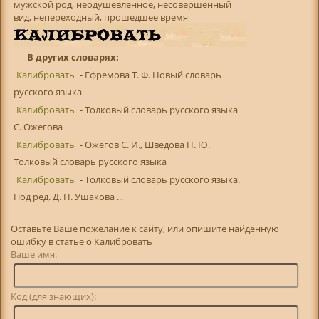
мужской род, неодушевленное, несовершенный
вид, непереходный, прошедшее время
В других словарях:
Калибровать
- Ефремова Т. Ф. Новый словарь
русского языка
Калибровать
- Толковый словарь русского языка
С. Ожегова
Калибровать
- Ожегов С. И., Шведова Н. Ю.
Толковый словарь русского языка
Калибровать
- Толковый словарь русского языка.
Под ред. Д. Н. Ушакова ...
Оставьте Ваше пожелание к сайту, или опишите найденную
ошибку в статье о Калибровать
Ваше имя:
Код (для знающих):