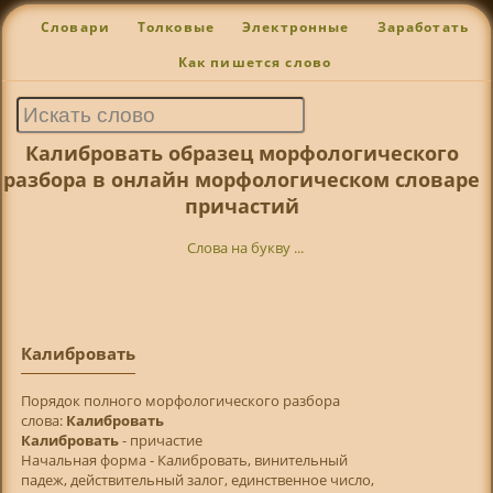
Словари
Толковые
Электронные
Заработать
Как пишется слово
Калибровать образец морфологического
разбора в онлайн морфологическом словаре
причастий
Слова на букву ...
Калибровать
Порядок полного морфологического разбора
слова:
Калибровать
Калибровать
- причастие
Начальная форма - Калибровать, винительный
падеж, действительный залог, единственное число,