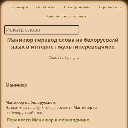
Словари
Толковые
Электронные
Заработать
Как пишется слово
Маникюр перевод слова на белорусский
язык в интернет мультипереводчике
Слова на букву ...
Маникюр
Маникюр на белорусском -
Нажмите на ссылку, чтобы перевести
Маникюр
на
на белорусский язык
Перевести Маникюр в переводчике