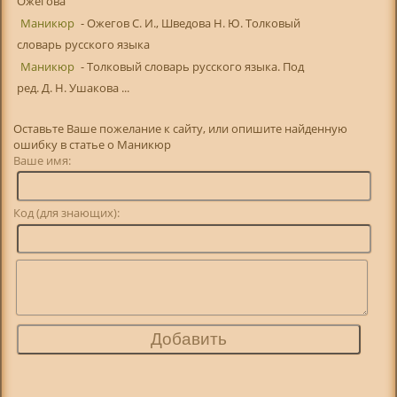
Ожегова
Маникюр
- Ожегов С. И., Шведова Н. Ю. Толковый
словарь русского языка
Маникюр
- Толковый словарь русского языка. Под
ред. Д. Н. Ушакова ...
Оставьте Ваше пожелание к сайту, или опишите найденную
ошибку в статье о Маникюр
Ваше имя:
Код (для знающих):