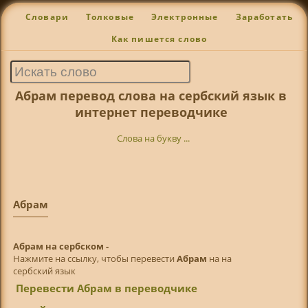
Словари
Толковые
Электронные
Заработать
Как пишется слово
Абрам перевод слова на сербский язык в
интернет переводчике
Слова на букву ...
Абрам
Абрам на сербском -
Нажмите на ссылку, чтобы перевести
Абрам
на на
сербский язык
Перевести Абрам в переводчике