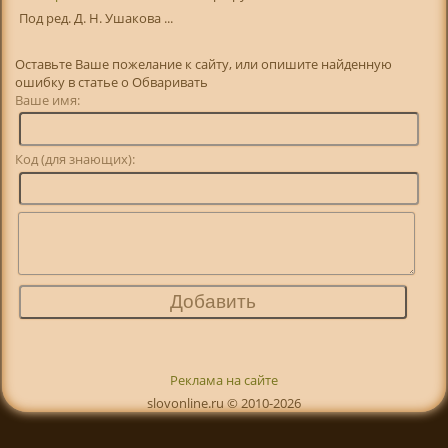
Под ред. Д. Н. Ушакова ...
Оставьте Ваше пожелание к сайту, или опишите найденную
ошибку в статье о Обваривать
Ваше имя:
Код (для знающих):
Реклама на сайте
slovonline.ru © 2010-2026