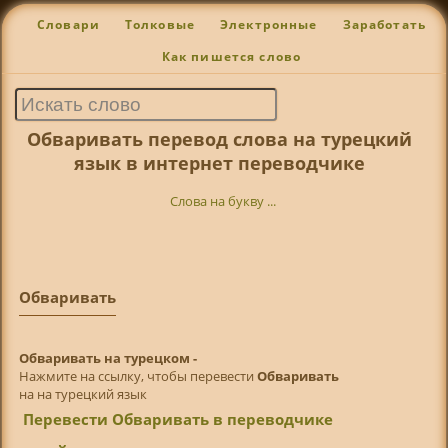
Словари
Толковые
Электронные
Заработать
Как пишется слово
Обваривать перевод слова на турецкий
язык в интернет переводчике
Слова на букву ...
Обваривать
Обваривать на турецком -
Нажмите на ссылку, чтобы перевести
Обваривать
на на турецкий язык
Перевести Обваривать в переводчике