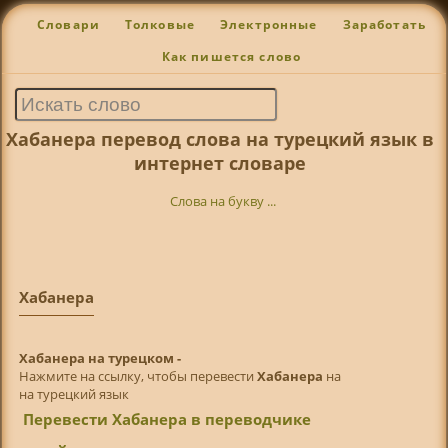
Словари
Толковые
Электронные
Заработать
Как пишется слово
Хабанера перевод слова на турецкий язык в
интернет словаре
Слова на букву ...
Хабанера
Хабанера на турецком -
Нажмите на ссылку, чтобы перевести
Хабанера
на
на турецкий язык
Перевести Хабанера в переводчике