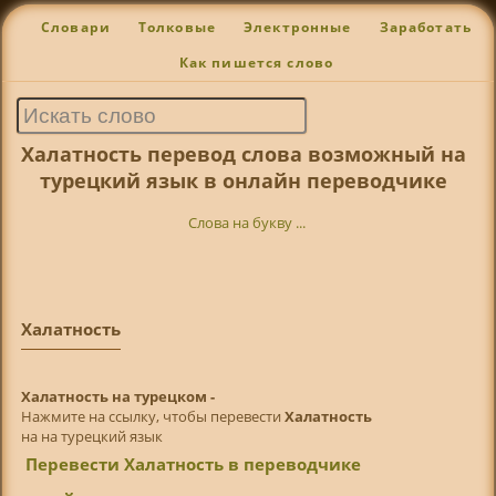
Словари
Толковые
Электронные
Заработать
Как пишется слово
Халатность перевод слова возможный на
турецкий язык в онлайн переводчике
Слова на букву ...
Халатность
Халатность на турецком -
Нажмите на ссылку, чтобы перевести
Халатность
на на турецкий язык
Перевести Халатность в переводчике