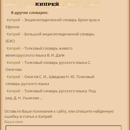
В других словарях:
Кипрей
- Энциклопедический словарь Брокгауза и
Ефрона
Кипрей
- Большой энциклопедический словарь
(БЭС)
Кипрей
- Толковый словарь живого
великорусского языка В. И. Даля
Кипрей
- Толковый словарь русского языка С.
Ожегова
Кипрей
- Ожегов С. И., Шведова Н. Ю. Толковый
словарь русского языка
Кипрей
- Толковый словарь русского языка. Под
ред. Д. Н. Ушакова ...
Оставьте Ваше пожелание к сайту, или опишите найденную
ошибку в статье о Кипрей
Ваше имя: