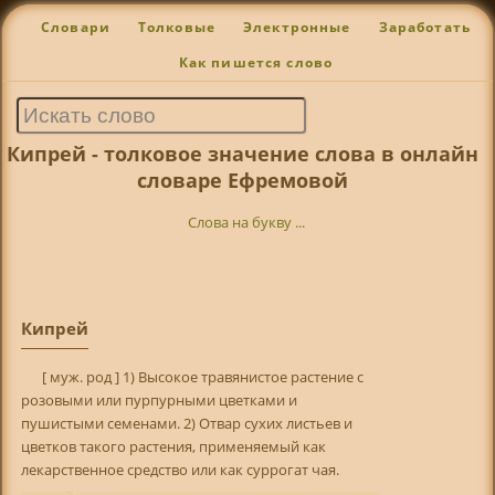
Словари
Толковые
Электронные
Заработать
Как пишется слово
Кипрей - толковое значение слова в онлайн
словаре Ефремовой
Слова на букву ...
Кипрей
[ муж. род ] 1) Высокое травянистое растение с
розовыми или пурпурными цветками и
пушистыми семенами. 2) Отвар сухих листьев и
цветков такого растения, применяемый как
лекарственное средство или как суррогат чая.