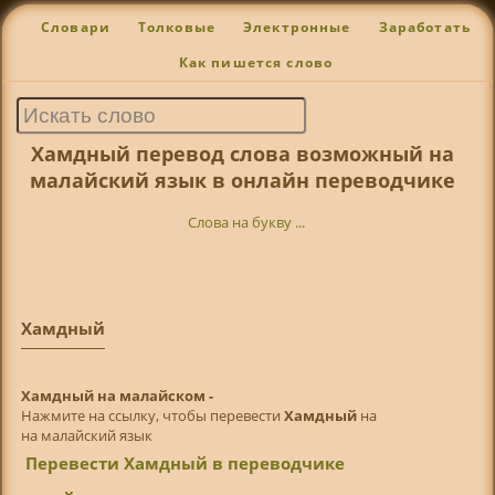
Словари
Толковые
Электронные
Заработать
Как пишется слово
Хамдный перевод слова возможный на
малайский язык в онлайн переводчике
Слова на букву ...
Хамдный
Хамдный на малайском -
Нажмите на ссылку, чтобы перевести
Хамдный
на
на малайский язык
Перевести Хамдный в переводчике