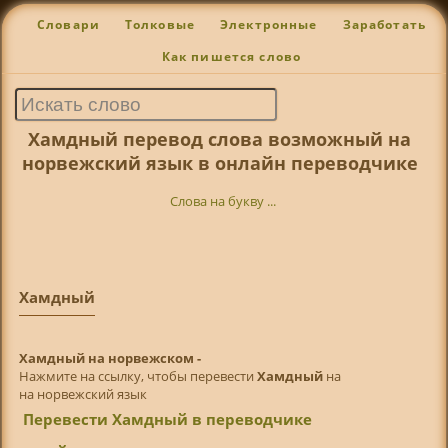
Словари
Толковые
Электронные
Заработать
Как пишется слово
Хамдный перевод слова возможный на
норвежский язык в онлайн переводчике
Слова на букву ...
Хамдный
Хамдный на норвежском -
Нажмите на ссылку, чтобы перевести
Хамдный
на
на норвежский язык
Перевести Хамдный в переводчике