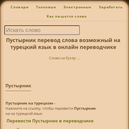
Словари
Толковые
Электронные
Заработать
Как пишется слово
Пустырник перевод слова возможный на
турецкий язык в онлайн переводчике
Слова на букву ...
Пустырник
Пустырник на турецком -
Нажмите на ссылку, чтобы перевести
Пустырник
на на турецкий язык
Перевести Пустырник в переводчике