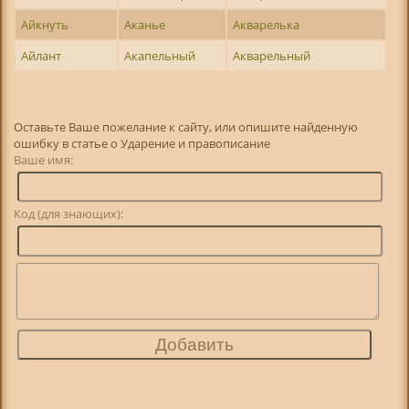
Айкнуть
Аканье
Акварелька
Айлант
Акапельный
Акварельный
Оставьте Ваше пожелание к сайту, или опишите найденную
ошибку в статье о Ударение и правописание
Ваше имя:
Код (для знающих):