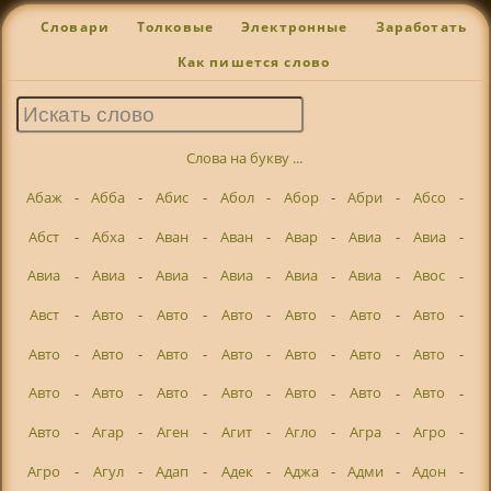
Словари
Толковые
Электронные
Заработать
Как пишется слово
Слова на букву ...
Абаж
-
Абба
-
Абис
-
Абол
-
Абор
-
Абри
-
Абсо
-
Абст
-
Абха
-
Аван
-
Аван
-
Авар
-
Авиа
-
Авиа
-
Авиа
-
Авиа
-
Авиа
-
Авиа
-
Авиа
-
Авиа
-
Авос
-
Авст
-
Авто
-
Авто
-
Авто
-
Авто
-
Авто
-
Авто
-
Авто
-
Авто
-
Авто
-
Авто
-
Авто
-
Авто
-
Авто
-
Авто
-
Авто
-
Авто
-
Авто
-
Авто
-
Авто
-
Авто
-
Авто
-
Агар
-
Аген
-
Агит
-
Агло
-
Агра
-
Агро
-
Агро
-
Агул
-
Адап
-
Адек
-
Аджа
-
Адми
-
Адон
-