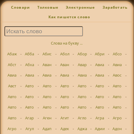
Словари
Толковые
Электронные
Заработать
Как пишется слово
Слова на букву ...
Абаж
-
Абба
-
Абис
-
Абол
-
Абор
-
Абри
-
Абсо
-
Абст
-
Абха
-
Аван
-
Аван
-
Авар
-
Авиа
-
Авиа
-
Авиа
-
Авиа
-
Авиа
-
Авиа
-
Авиа
-
Авиа
-
Авос
-
Авст
-
Авто
-
Авто
-
Авто
-
Авто
-
Авто
-
Авто
-
Авто
-
Авто
-
Авто
-
Авто
-
Авто
-
Авто
-
Авто
-
Авто
-
Авто
-
Авто
-
Авто
-
Авто
-
Авто
-
Авто
-
Авто
-
Агар
-
Аген
-
Агит
-
Агло
-
Агра
-
Агро
-
Агро
-
Агул
-
Адап
-
Адек
-
Аджа
-
Адми
-
Адон
-