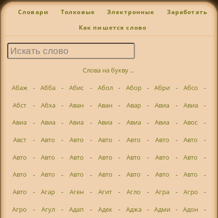
Словари
Толковые
Электронные
Заработать
Как пишется слово
Слова на букву ...
Абаж
-
Абба
-
Абис
-
Абол
-
Абор
-
Абри
-
Абсо
-
Абст
-
Абха
-
Аван
-
Аван
-
Авар
-
Авиа
-
Авиа
-
Авиа
-
Авиа
-
Авиа
-
Авиа
-
Авиа
-
Авиа
-
Авос
-
Авст
-
Авто
-
Авто
-
Авто
-
Авто
-
Авто
-
Авто
-
Авто
-
Авто
-
Авто
-
Авто
-
Авто
-
Авто
-
Авто
-
Авто
-
Авто
-
Авто
-
Авто
-
Авто
-
Авто
-
Авто
-
Авто
-
Агар
-
Аген
-
Агит
-
Агло
-
Агра
-
Агро
-
Агро
-
Агул
-
Адап
-
Адек
-
Аджа
-
Адми
-
Адон
-