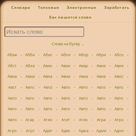
Словари
Толковые
Электронные
Заработать
Как пишется слово
Слова на букву ...
Абаж
-
Абба
-
Абис
-
Абол
-
Абор
-
Абри
-
Абсо
-
Абст
-
Абха
-
Аван
-
Аван
-
Авар
-
Авиа
-
Авиа
-
Авиа
-
Авиа
-
Авиа
-
Авиа
-
Авиа
-
Авиа
-
Авос
-
Авст
-
Авто
-
Авто
-
Авто
-
Авто
-
Авто
-
Авто
-
Авто
-
Авто
-
Авто
-
Авто
-
Авто
-
Авто
-
Авто
-
Авто
-
Авто
-
Авто
-
Авто
-
Авто
-
Авто
-
Авто
-
Авто
-
Агар
-
Аген
-
Агит
-
Агло
-
Агра
-
Агро
-
Агро
-
Агул
-
Адап
-
Адек
-
Аджа
-
Адми
-
Адон
-