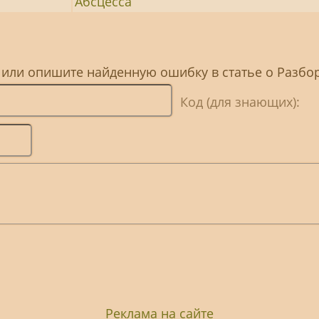
Абсцесса
 или опишите найденную ошибку в статье о Разбо
Код (для знающих):
Реклама на сайте