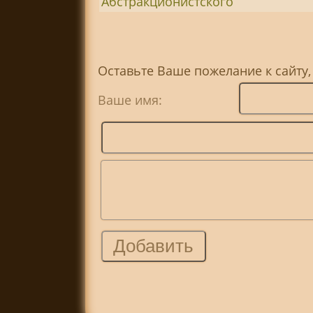
Абстракционистского
Оставьте Ваше пожелание к сайту,
Ваше имя: