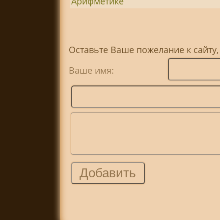
Арифметике
Оставьте Ваше пожелание к сайту,
Ваше имя: