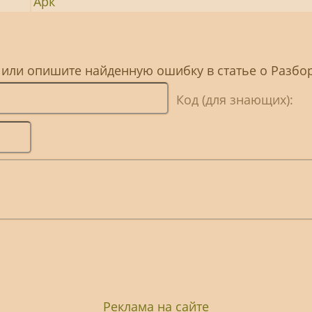
Арк
 или опишите найденную ошибку в статье о Разбо
Код (для знающих):
Реклама на сайте