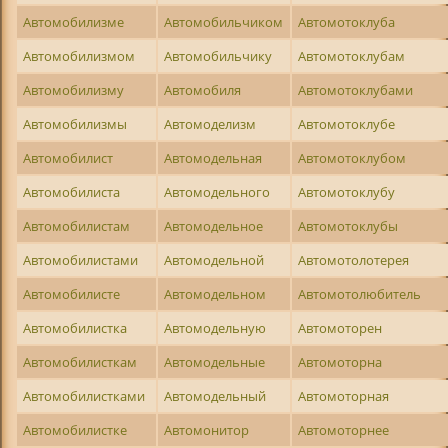
Автомобилизме
Автомобильчиком
Автомотоклуба
Автомобилизмом
Автомобильчику
Автомотоклубам
Автомобилизму
Автомобиля
Автомотоклубами
Автомобилизмы
Автомоделизм
Автомотоклубе
Автомобилист
Автомодельная
Автомотоклубом
Автомобилиста
Автомодельного
Автомотоклубу
Автомобилистам
Автомодельное
Автомотоклубы
Автомобилистами
Автомодельной
Автомотолотерея
Автомобилисте
Автомодельном
Автомотолюбитель
Автомобилистка
Автомодельную
Автомоторен
Автомобилисткам
Автомодельные
Автомоторна
Автомобилистками
Автомодельный
Автомоторная
Автомобилистке
Автомонитор
Автомоторнее