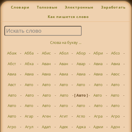
Словари
Толковые
Электронные
Заработать
Как пишется слово
Слова на букву ...
Абаж
-
Абба
-
Абис
-
Абол
-
Абор
-
Абри
-
Абсо
-
Абст
-
Абха
-
Аван
-
Аван
-
Авар
-
Авиа
-
Авиа
-
Авиа
-
Авиа
-
Авиа
-
Авиа
-
Авиа
-
Авиа
-
Авос
-
Авст
-
Авто
-
Авто
-
Авто
-
Авто
-
Авто
-
Авто
-
Авто
-
Авто
-
Авто
-
Авто
-
[ Авто ]
-
Авто
-
Авто
-
Авто
-
Авто
-
Авто
-
Авто
-
Авто
-
Авто
-
Авто
-
Авто
-
Агар
-
Аген
-
Агит
-
Агло
-
Агра
-
Агро
-
Агро
-
Агул
-
Адап
-
Адек
-
Аджа
-
Адми
-
Адон
-