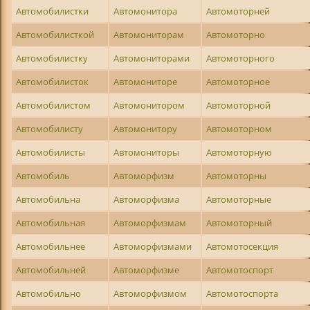
Автомобилистки
Автомонитора
Автомоторней
Автомобилисткой
Автомониторам
Автомоторно
Автомобилистку
Автомониторами
Автомоторного
Автомобилисток
Автомониторе
Автомоторное
Автомобилистом
Автомонитором
Автомоторной
Автомобилисту
Автомонитору
Автомоторном
Автомобилисты
Автомониторы
Автомоторную
Автомобиль
Автоморфизм
Автомоторны
Автомобильна
Автоморфизма
Автомоторные
Автомобильная
Автоморфизмам
Автомоторный
Автомобильнее
Автоморфизмами
Автомотосекция
Автомобильней
Автоморфизме
Автомотоспорт
Автомобильно
Автоморфизмом
Автомотоспорта