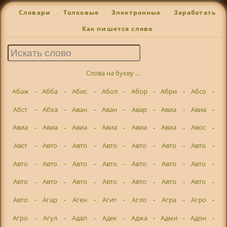
Словари
Толковые
Электронные
Заработать
Как пишется слово
Слова на букву ...
Абаж
-
Абба
-
Абис
-
Абол
-
Абор
-
Абри
-
Абсо
-
Абст
-
Абха
-
Аван
-
Аван
-
Авар
-
Авиа
-
Авиа
-
Авиа
-
Авиа
-
Авиа
-
Авиа
-
Авиа
-
Авиа
-
Авос
-
Авст
-
Авто
-
Авто
-
Авто
-
Авто
-
Авто
-
Авто
-
Авто
-
Авто
-
Авто
-
Авто
-
Авто
-
Авто
-
Авто
-
Авто
-
Авто
-
Авто
-
Авто
-
Авто
-
Авто
-
Авто
-
Авто
-
Агар
-
Аген
-
Агит
-
Агло
-
Агра
-
Агро
-
Агро
-
Агул
-
Адап
-
Адек
-
Аджа
-
Адми
-
Адон
-