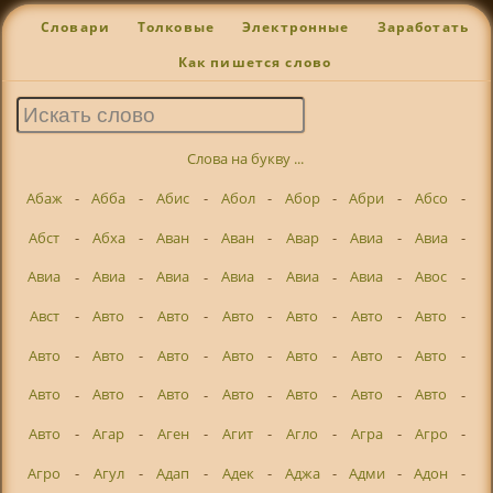
Словари
Толковые
Электронные
Заработать
Как пишется слово
Слова на букву ...
Абаж
-
Абба
-
Абис
-
Абол
-
Абор
-
Абри
-
Абсо
-
Абст
-
Абха
-
Аван
-
Аван
-
Авар
-
Авиа
-
Авиа
-
Авиа
-
Авиа
-
Авиа
-
Авиа
-
Авиа
-
Авиа
-
Авос
-
Авст
-
Авто
-
Авто
-
Авто
-
Авто
-
Авто
-
Авто
-
Авто
-
Авто
-
Авто
-
Авто
-
Авто
-
Авто
-
Авто
-
Авто
-
Авто
-
Авто
-
Авто
-
Авто
-
Авто
-
Авто
-
Авто
-
Агар
-
Аген
-
Агит
-
Агло
-
Агра
-
Агро
-
Агро
-
Агул
-
Адап
-
Адек
-
Аджа
-
Адми
-
Адон
-